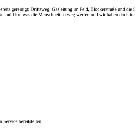
its gereinigt: Driftsweg, Gasleitung im Feld, Blockerstraße und die
ausmüll irre was die Menschheit so weg werfen und wir haben doch in
 Service bereitstellen.