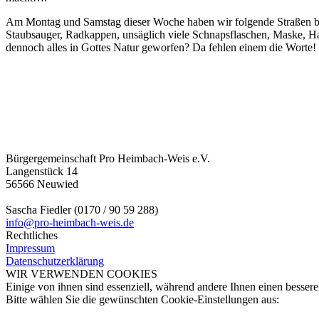
Am Montag und Samstag dieser Woche haben wir folgende Straßen bere
Staubsauger, Radkappen, unsäglich viele Schnapsflaschen, Maske, H
dennoch alles in Gottes Natur geworfen? Da fehlen einem die Worte!
Bürgergemeinschaft Pro Heimbach-Weis e.V.
Langenstück 14
56566 Neuwied
Sascha Fiedler (0170 / 90 59 288)
info@pro-heimbach-weis.de
Rechtliches
Impressum
Datenschutzerklärung
WIR VERWENDEN COOKIES
Einige von ihnen sind essenziell, während andere Ihnen einen besseren
Bitte wählen Sie die gewünschten Cookie-Einstellungen aus: