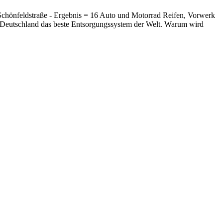
 Schönfeldstraße - Ergebnis = 16 Auto und Motorrad Reifen, Vorwerk
 Deutschland das beste Entsorgungssystem der Welt. Warum wird