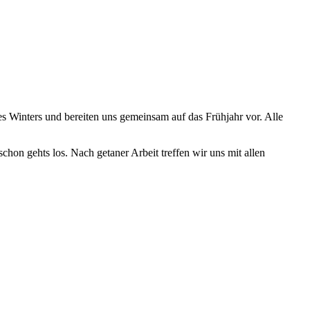
s Winters und bereiten uns gemeinsam auf das Frühjahr vor. Alle
hon gehts los. Nach getaner Arbeit treffen wir uns mit allen